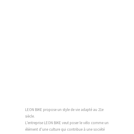
LEON BIKE propose un style de vie adapté au 21e
siècle.
L’entreprise LEON BIKE veut poser le vélo comme un
élément d’une culture qui contribue à une société