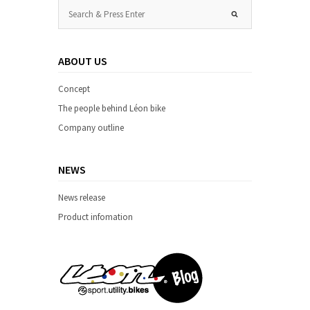
ABOUT US
Concept
The people behind Léon bike
Company outline
NEWS
News release
Product infomation